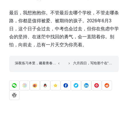
最后，我想抱抱你。不管最后去哪个学校，不管走哪条
路，你都是值得被爱、被期待的孩子。2026年6月3
日，这个日子会过去，中考也会过去，但你在焦虑中学
会的坚持、在迷茫中找回的勇气，会一直陪着你。别
怕，向前走，总有一片天空为你亮着。
深夜练习本里，藏着青春最安静的光
六月四日，写给那个在“晨跑计划”里与疲惫和解的你