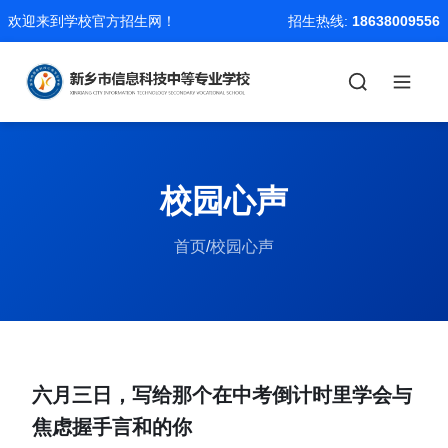
欢迎来到学校官方招生网！
招生热线:
18638009556
校园心声
首页
/
校园心声
六月三日，写给那个在中考倒计时里学会与
焦虑握手言和的你