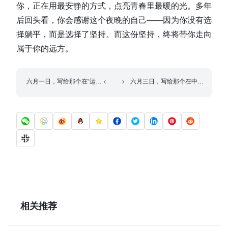
你，正在用最安静的方式，点亮青春里最暖的光。多年
后回头看，你会感谢这个夜晚的自己——因为你没有选
择躺平，而是选择了坚持。而这份坚持，终将带你走向
属于你的远方。
六月一日，写给那个在“运动训练”操场上第一次突破自己极限的你
六月三日，写给那个在中考倒计时里学会与焦虑握手言和的你
相关推荐