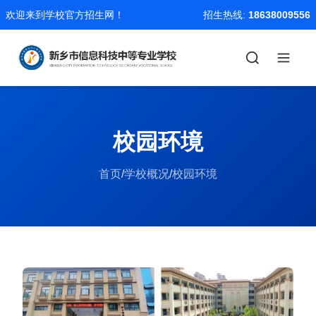
欢迎来到学校官方招生网！
招生热线:
18638009556
校园环境
首页
/
学校概况
/
校园环境