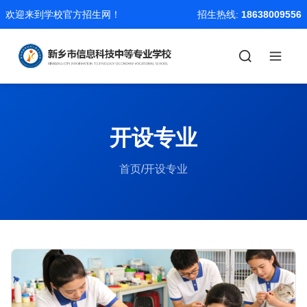
欢迎来到学校官方招生网！
招生热线:
18638009556
开设专业
首页
/
开设专业