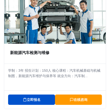
新能源汽车检测与维修
学制：3年 招生计划：150人 核心课程：汽车机械基础与机械
制图，新能源汽车维护与保养等 就业方向：汽车制...
立即报名
在线咨询