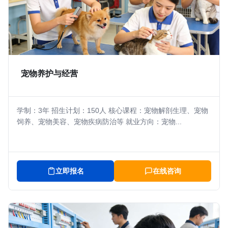
宠物养护与经营
学制：3年 招生计划：150人 核心课程：宠物解剖生理、宠物
饲养、宠物美容、宠物疾病防治等 就业方向：宠物...
立即报名
在线咨询