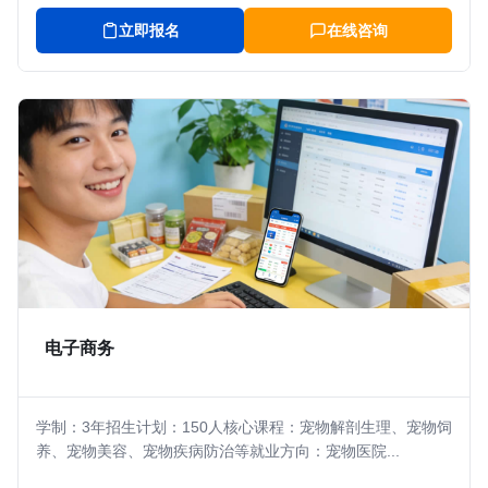
立即报名
在线咨询
电子商务
学制：3年招生计划：150人核心课程：宠物解剖生理、宠物饲
养、宠物美容、宠物疾病防治等就业方向：宠物医院...