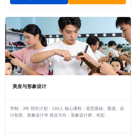
美发与形象设计
学制：3年 招生计划：150人 核心课程：造型基础、素描、设
计创意、形象设计等 就业方向：形象设计师，色彩...