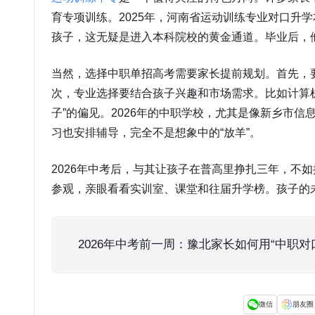
育专项训练。2025年，河南省运动训练专业对口升
孩子，这无疑是进入本科院校的黄金通道。毕业后，
当然，选择中职单招高考需要家长提前规划。首先，要
次，专业选择要结合孩子兴趣和市场需求。比如计算
子”的偏见。2026年的中职学校，尤其是像新乡市
习也安排辅导，完全不是想象中的“放羊”。
2026年中考后，与其让孩子在普高里挣扎三年，
参观，亲眼看看实训室、课堂和往届升学榜。孩子的
2026年中考前一周：豫北家长如何用“中职
微信
朋友圈