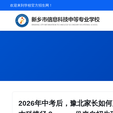
欢迎来到学校官方招生网！
2026年中考后，豫北家长如