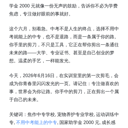
学金 2000 元就像一份无声的鼓励，告诉你不必为学费
焦虑，专注做好眼前的事就好。
这个六月，别着急。中考不是人生的终点，选择不用中
考就能上的中专，也不是退路，而是一条属于你的路。
你手里的剪刀，不只是工具，它正在帮你剪出一条通往
未来的路——大学、专业证书、甚至是自己创业的梦
想。温柔的手艺，一样能发光。
今天，2026年6月16日，在实训室里的第一次剪毛，会
成为你青春里闪闪发光的一页。请记住：专注做喜欢的
事，世界会为你让路。你手中的剪刀，正在剪出一个属
于自己的未来。
关键词：焦作中专学校, 宠物养护专业学校, 运动训练中
专,
不用中考能上的中专
, 国家助学金 2000 元, 成长感