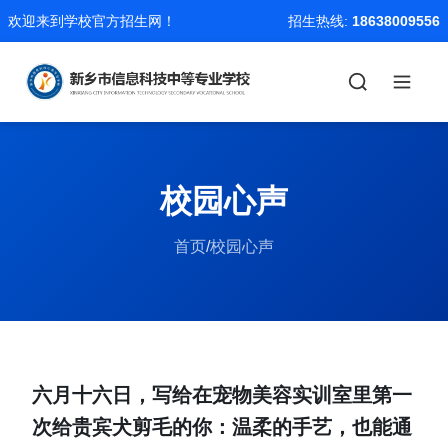
欢迎来到学校官方招生网！
招生热线:
18638009556
校园心声
首页
/
校园心声
六月十六日，写给在宠物美容实训室里第一
次给贵宾犬剪毛的你：温柔的手艺，也能通